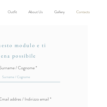
Outfit
About Us
Gallery
Contacts
uesto modulo e ti
ena possibile
Surname / Cognome *
Email addres / Indirizzo email