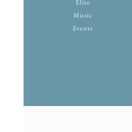
Elite
Music
Events